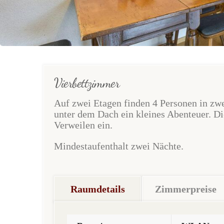
Vierbettzimmer
Auf zwei Etagen finden 4 Personen in zwe
unter dem Dach ein kleines Abenteuer. D
Verweilen ein.
Mindestaufenthalt zwei Nächte.
Raumdetails
Zimmerpreise