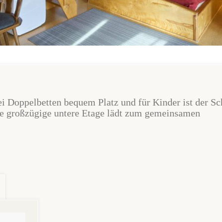
i Doppelbetten bequem Platz und für Kinder ist der Sc
ie großzügige untere Etage lädt zum gemeinsamen