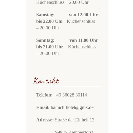
Küchenschluss – 20.00 Uhr
Samstag: von 12.00 Uhr
bis 22.00 Uhr
Küchenschluss
– 20.00 Uhr
Sonntag
:
von 11.00 Uhr
bis 21.00 Uhr
Küchenschluss
– 20.00 Uhr
Kontakt
Telefon:
+49 36028 30114
Email:
hainich-hotel@gmx.de
Adresse:
Straße der Einheit 12
99986 Kammerforst