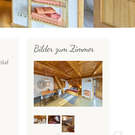
Bilder zum Zimmer
hlaf