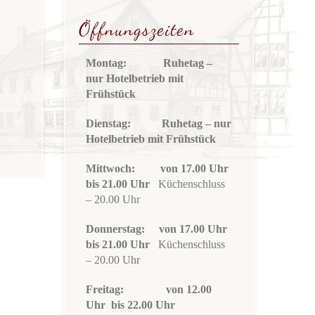
Öffnungszeiten
Montag: Ruhetag
–
nur Hotelbetrieb mit
Frühstück
Dienstag: Ruhetag
– nur
Hotelbetrieb mit Frühstück
Mittwoch: von 17
.00 Uhr
bis 21.00 Uhr
Küchenschluss
– 20.00 Uhr
Donnerstag: von 17
.00 Uhr
bis 21.00 Uhr
Küchenschluss
– 20.00 Uhr
Freitag:
von 12.00
Uhr bis 22.00 Uhr