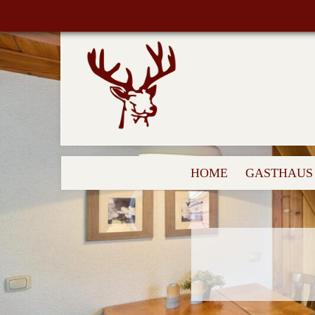
HOME
GASTHAUS